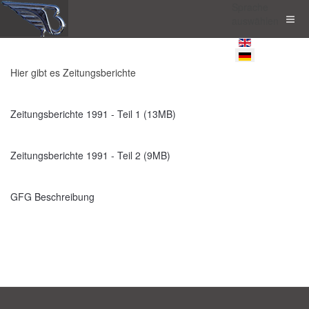
Sprache
auswählen
Hier gibt es Zeitungsberichte
Zeitungsberichte 1991 - Teil 1 (13MB)
Zeitungsberichte 1991 - Teil 2 (9MB)
GFG Beschreibung