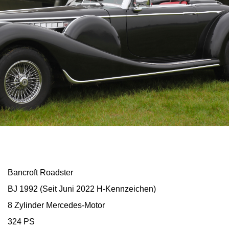
Bancroft Roadster
BJ 1992 (Seit Juni 2022 H-Kennzeichen)
8 Zylinder Mercedes-Motor
324 PS