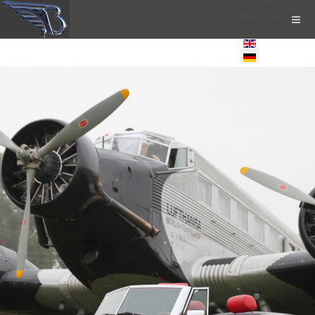
Sprache
auswählen